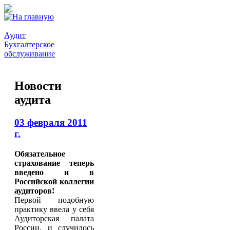
Аудит
Бухгалтерское
обслуживание
Новости
аудита
03 февраля 2011
г.
Обязательное
страхование теперь
введено и в
Российской коллегии
аудиторов!
Первой подобную
практику ввела у себя
Аудиторская палата
России, и случилось